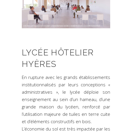
LYCÉE HÔTELIER
HYÈRES
En rupture avec les grands établissements
institutionnalisés par leurs conceptions «
administratives », le lycée déploie son
enseignement au sein d’un hameau, d’une
grande maison du lycéen, renforcé par
l’utilisation majeure de tuiles en terre cuite
et d’éléments constructifs en bois.
L’économie du sol est très impactée par les