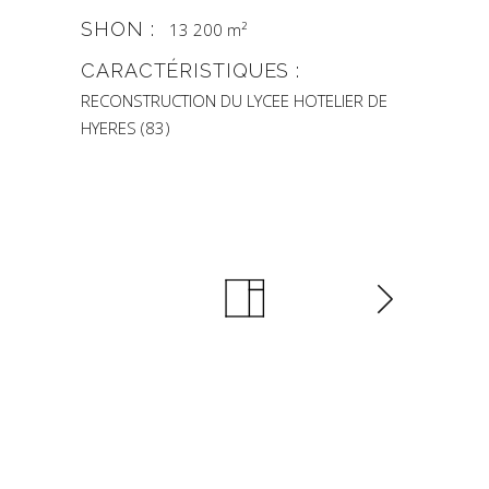
SHON :
13 200 m²
CARACTÉRISTIQUES :
RECONSTRUCTION DU LYCEE HOTELIER DE
HYERES (83)