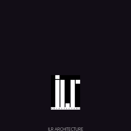
ILR ARCHITECTURE