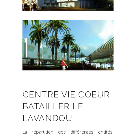
CENTRE VIE COEUR
BATAILLER LE
LAVANDOU
La répartition des différentes entités,