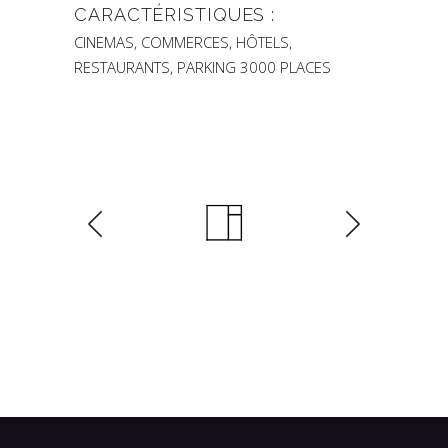
CARACTÉRISTIQUES :
CINEMAS, COMMERCES, HÔTELS,
RESTAURANTS, PARKING 3000 PLACES